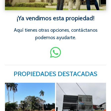
¡Ya vendimos esta propiedad!
Aquí tienes otras opciones, contáctanos
podemos ayudarte.
PROPIEDADES DESTACADAS