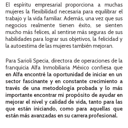
El espíritu empresarial proporciona a muchas
mujeres la flexibilidad necesaria para equilibrar el
trabajo y la vida familiar. Además, una vez que sus
negocios realmente tienen éxito, se sienten
mucho más felices, al sentirse más seguras de sus
habilidades para lograr sus objetivos, la felicidad y
la autoestima de las mujeres también mejoran.
Para Sarioli Specia, directora de operaciones de la
franquicia Alfa Inmobiliaria México confiesa que
en Alfa encontré la oportunidad de iniciar en un
sector fascinante y en constante crecimiento a
través de una metodología probada y lo más
importante encontrar mi propósito de ayudar en
mejorar el nivel y calidad de vida, tanto para las
que están iniciando, como para aquellas que
están más avanzadas en su carrera profesional.