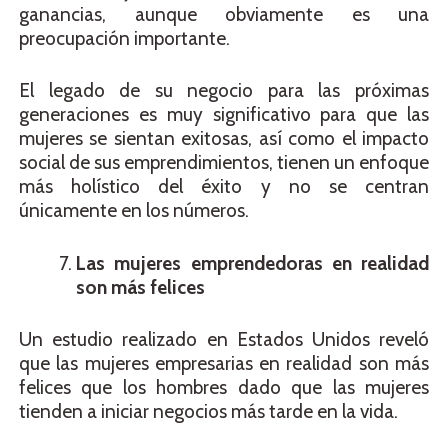
ganancias, aunque obviamente es una
preocupación importante.
El legado de su negocio para las próximas
generaciones es muy significativo para que las
mujeres se sientan exitosas, así como el impacto
social de sus emprendimientos, tienen un enfoque
más holístico del éxito y no se centran
únicamente en los números.
Las mujeres emprendedoras en realidad
son más felices
Un estudio realizado en Estados Unidos reveló
que las mujeres empresarias en realidad son más
felices que los hombres dado que las mujeres
tienden a iniciar negocios más tarde en la vida.