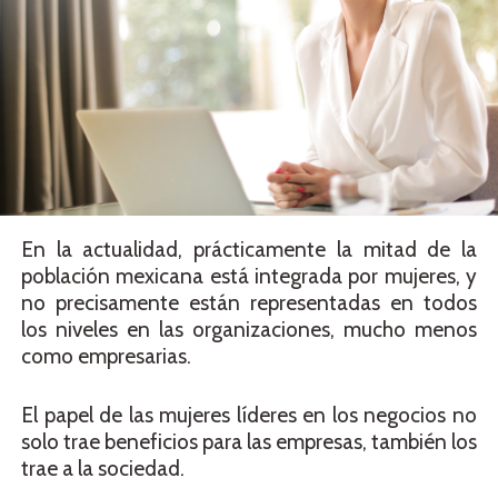
En la actualidad, prácticamente la mitad de la
población mexicana está integrada por mujeres, y
no precisamente están representadas en todos
los niveles en las organizaciones, mucho menos
como empresarias.
El papel de las mujeres líderes en los negocios no
solo trae beneficios para las empresas, también los
trae a la sociedad.