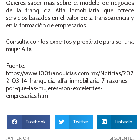
Quieres saber más sobre el modelo de negocios
de la franquicia Alfa Inmobiliaria que ofrece
servicios basados en el valor de la transparencia y
en la formación de empresarios.
Consulta con los expertos y prepárate para ser una
mujer Alfa.
Fuente:
https://www.100franquicias.com.mx/Noticias/202
2-03-14-franquicia-alfa-inmobiliaria-7-razones-
por-que-las-mujeres-son-excelentes-
empresarias.htm
Facebook
Twitter
LinkedIn
ANTERIOR
SIGUIENTE