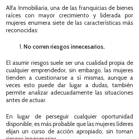
Alfa Inmobiliaria, una de las franquicias de bienes
raíces con mayor crecimiento y liderada por
mujeres enumera siete de las características más
reconocidas:
No corren riesgos innecesarios.
El asumir riesgos suele ser una cualidad propia de
cualquier emprendedor, sin embargo, las mujeres
tienden a cuestionarse a sí mismas, aunque a
veces esto puede dar lugar a dudas, también
permite analizar adecuadamente las situaciones
antes de actuar.
En lugar de perseguir cualquier oportunidad
disponible, es más probable que las mujeres líderes
elijan un curso de acción apropiado, sin toman
riesgos innecesarios.