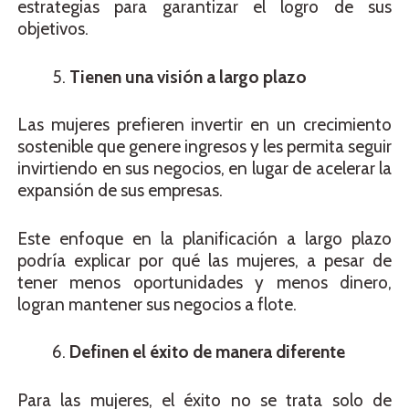
estrategias para garantizar el logro de sus
objetivos.
Tienen una visión a largo plazo
Las mujeres prefieren invertir en un crecimiento
sostenible que genere ingresos y les permita seguir
invirtiendo en sus negocios, en lugar de acelerar la
expansión de sus empresas.
Este enfoque en la planificación a largo plazo
podría explicar por qué las mujeres, a pesar de
tener menos oportunidades y menos dinero,
logran mantener sus negocios a flote.
Definen el éxito de manera diferente
Para las mujeres, el éxito no se trata solo de