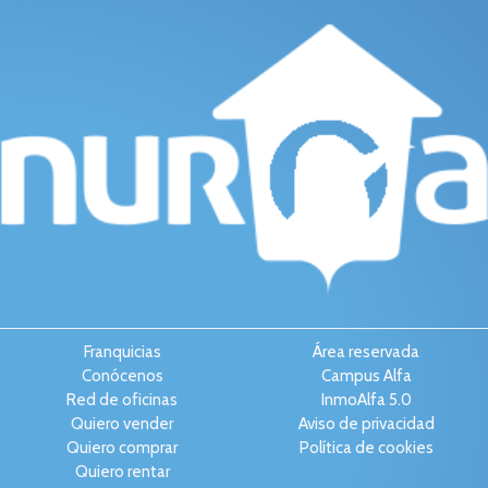
Franquicias
Área reservada
Conócenos
Campus Alfa
Red de oficinas
InmoAlfa 5.0
Quiero vender
Aviso de privacidad
Quiero comprar
Política de cookies
Quiero rentar