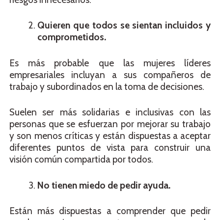
Quieren que todos se sientan incluidos y
comprometidos.
Es más probable que las mujeres líderes
empresariales incluyan a sus compañeros de
trabajo y subordinados en la toma de decisiones.
Suelen ser más solidarias e inclusivas con las
personas que se esfuerzan por mejorar su trabajo
y son menos críticas y están dispuestas a aceptar
diferentes puntos de vista para construir una
visión común compartida por todos.
No tienen miedo de pedir ayuda.
Están más dispuestas a comprender que pedir