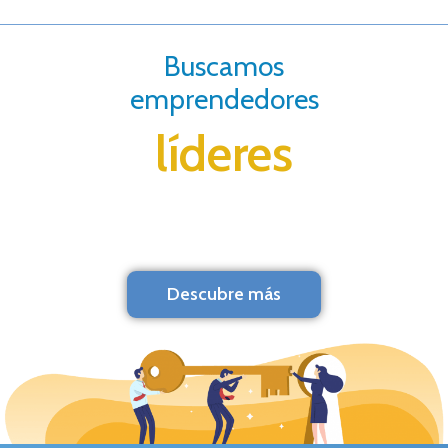
Buscamos
emprendedores
líderes
Descubre más