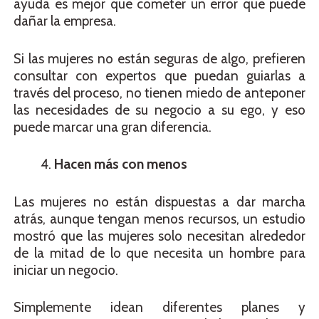
ayuda es mejor que cometer un error que puede
dañar la empresa.
Si las mujeres no están seguras de algo, prefieren
consultar con expertos que puedan guiarlas a
través del proceso, no tienen miedo de anteponer
las necesidades de su negocio a su ego, y eso
puede marcar una gran diferencia.
Hacen más con menos
Las mujeres no están dispuestas a dar marcha
atrás, aunque tengan menos recursos, un estudio
mostró que las mujeres solo necesitan alrededor
de la mitad de lo que necesita un hombre para
iniciar un negocio.
Simplemente idean diferentes planes y