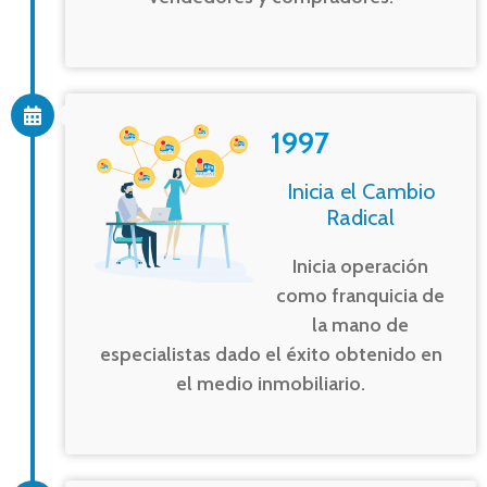
1997
Inicia el Cambio
Radical
Inicia operación
como franquicia de
la mano de
especialistas dado el éxito obtenido en
el medio inmobiliario.