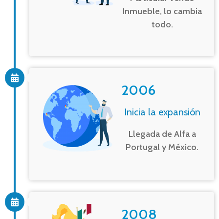
Inmueble, lo cambia
todo.
2006
Inicia la expansión
Llegada de Alfa a
Portugal y México.
2008