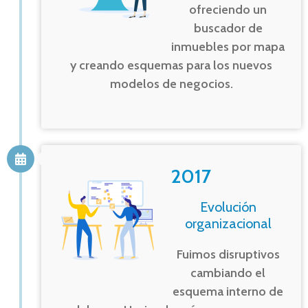
ofreciendo un
buscador de
inmuebles por mapa
y creando esquemas para los nuevos
modelos de negocios.
2017
Evolución
organizacional
Fuimos disruptivos
cambiando el
esquema interno de