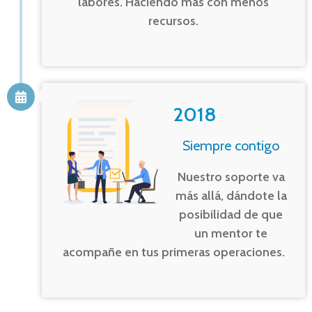
labores. Haciendo más con menos
recursos.
2018
Siempre contigo
Nuestro soporte va
más allá, dándote la
posibilidad de que
un mentor te
acompañe en tus primeras operaciones.