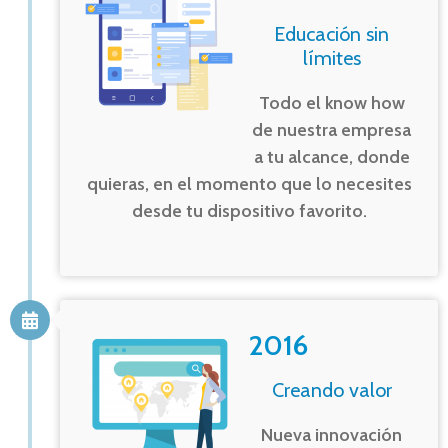
Educación sin
límites
Todo el know how
de nuestra empresa
a tu alcance, donde
quieras, en el momento que lo necesites
desde tu dispositivo favorito.
2016
Creando valor
Nueva innovación