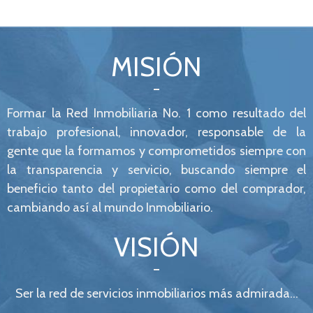
MISIÓN
Formar la Red Inmobiliaria No. 1 como resultado del
trabajo profesional, innovador, responsable de la
gente que la formamos y comprometidos siempre con
la transparencia y servicio, buscando siempre el
beneficio tanto del propietario como del comprador,
cambiando así al mundo Inmobiliario.
VISIÓN
Ser la red de servicios inmobiliarios más admirada…