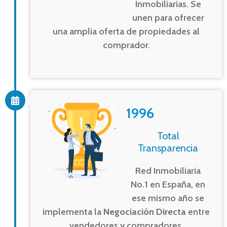
Inmobiliarias. Se
unen para ofrecer
una amplia oferta de propiedades al
comprador.
1996
Total
Transparencia
Red Inmobiliaria
No.1 en España, en
ese mismo año se
implementa la
Negociación Directa
entre
vendedores y compradores.