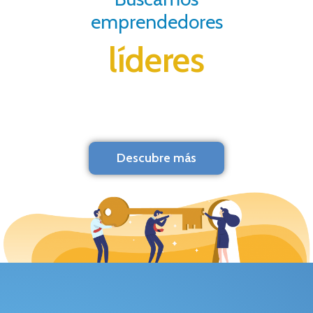
emprendedores
líderes
Descubre más