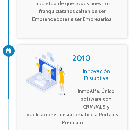
inquietud de que todos nuestros
franquiciatarios salten de ser
Emprendedores a ser Empresarios.
2010
Innovación
Disruptiva
InmoAlfa, Único
software con
CRM/MLS y
publicaciones en automático a Portales
Premium