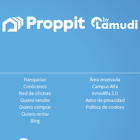
Franquicias
Área reservada
Conócenos
Campus Alfa
Red de oficinas
InmoAlfa 5.0
Quiero vender
Aviso de privacidad
Quiero comprar
Política de cookies
Quiero rentar
Blog