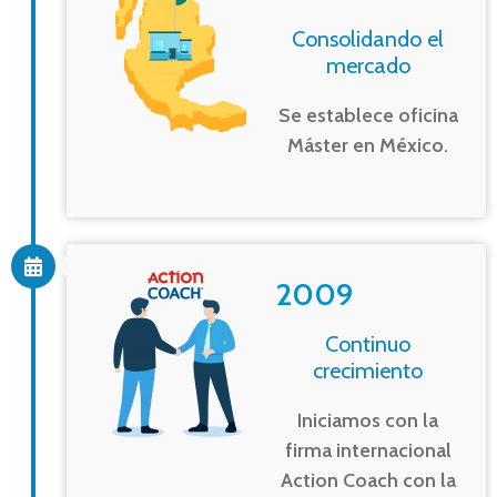
Consolidando el
mercado
Se establece oficina
Máster en México.
2009
Continuo
crecimiento
Iniciamos con la
firma internacional
Action Coach con la