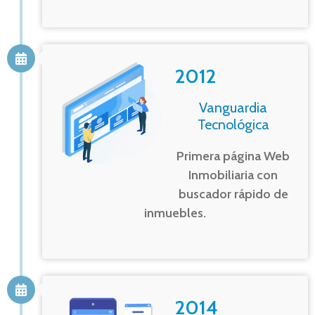
2012
Vanguardia
Tecnológica
Primera página Web
Inmobiliaria con
buscador rápido de
inmuebles.
2014