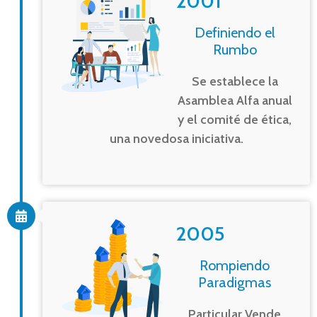
2001
Definiendo el
Rumbo
Se establece la
Asamblea Alfa anual
y el comité de ética,
una novedosa iniciativa.
2005
Rompiendo
Paradigmas
Particular Vende