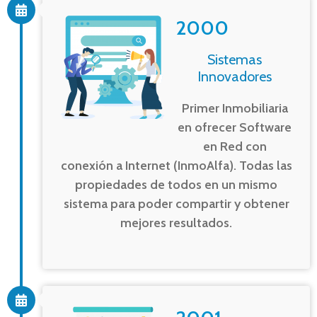
2000
Sistemas
Innovadores
Primer Inmobiliaria
en ofrecer Software
en Red con
conexión a Internet (InmoAlfa). Todas las
propiedades de todos en un mismo
sistema para poder compartir y obtener
mejores resultados.