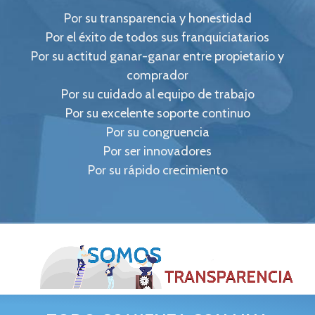
Por su transparencia y honestidad
Por el éxito de todos sus franquiciatarios
Por su actitud ganar-ganar entre propietario y
comprador
Por su cuidado al equipo de trabajo
Por su excelente soporte continuo
Por su congruencia
Por ser innovadores
Por su rápido crecimiento