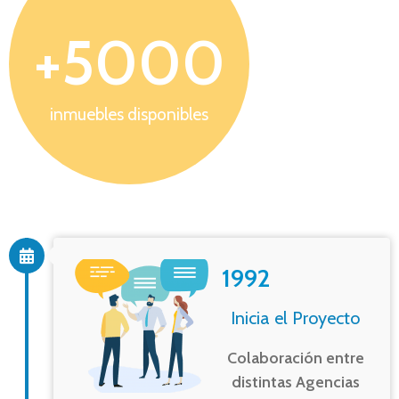
+
5000
inmuebles disponibles
1992
Inicia el Proyecto
Colaboración entre
distintas Agencias