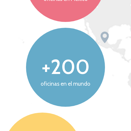
+
200
oficinas en el mundo