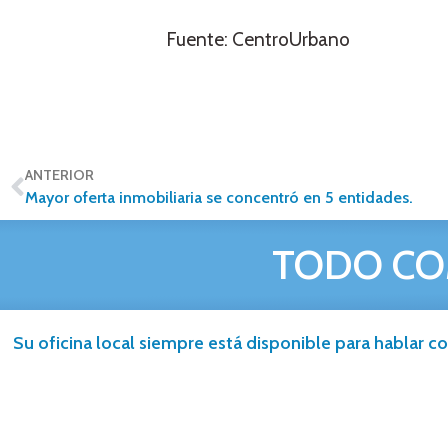
Fuente: CentroUrbano
ANTERIOR
Mayor oferta inmobiliaria se concentró en 5 entidades.
TODO CO
Su oficina local siempre está disponible para hablar co