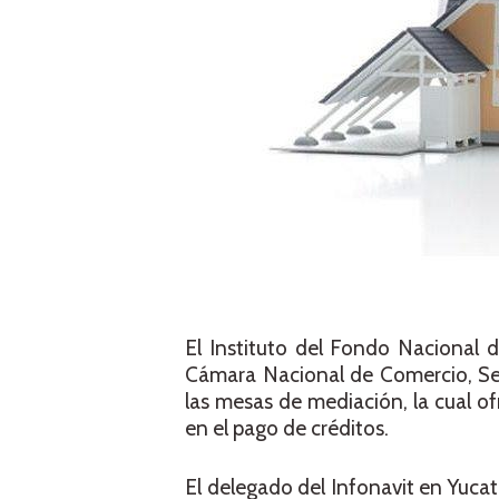
El Instituto del Fondo Nacional d
Cámara Nacional de Comercio, Serv
las mesas de mediación, la cual o
en el pago de créditos.
El delegado del Infonavit en Yuca