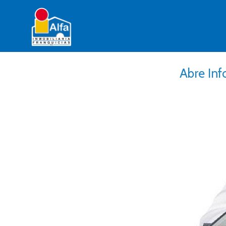
Abre Inf