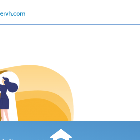
tervh.com