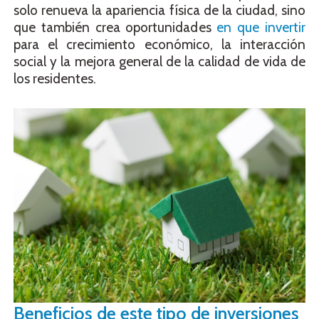
solo renueva la apariencia física de la ciudad, sino
que también crea oportunidades
en que invertir
para el crecimiento económico, la interacción
social y la mejora general de la calidad de vida de
los residentes.
Beneficios de este tipo de inversiones