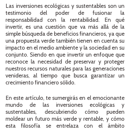
Las inversiones ecológicas y sustentables son un
testimonio del poder de fusionar la
responsabilidad con la rentabilidad. En qué
invertir, es una cuestión que va más allá de la
simple búsqueda de beneficios financieros, ya que
una propuesta verde también tienen en cuenta su
impacto en el medio ambiente y la sociedad en su
conjunto. Siendo en que invertir un enfoque que
reconoce la necesidad de preservar y proteger
nuestros recursos naturales para las generaciones
venideras, al tiempo que busca garantizar un
crecimiento financiero sólido.
En este artículo, te sumergirás en el emocionante
mundo de las inversiones ecológicas y
sustentables, descubriendo cómo pueden
moldear un futuro más verde y rentable, y cómo
esta filosofía se entrelaza con el ámbito