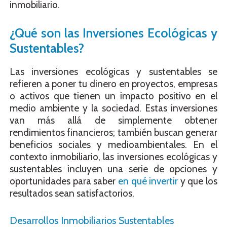
inmobiliario.
¿Qué son las Inversiones Ecológicas y
Sustentables?
Las inversiones ecológicas y sustentables se
refieren a poner tu dinero en proyectos, empresas
o activos que tienen un impacto positivo en el
medio ambiente y la sociedad. Estas inversiones
van más allá de simplemente obtener
rendimientos financieros; también buscan generar
beneficios sociales y medioambientales. En el
contexto inmobiliario, las inversiones ecológicas y
sustentables incluyen una serie de opciones y
oportunidades para saber
en qué invertir
y que los
resultados sean satisfactorios.
Desarrollos Inmobiliarios Sustentables