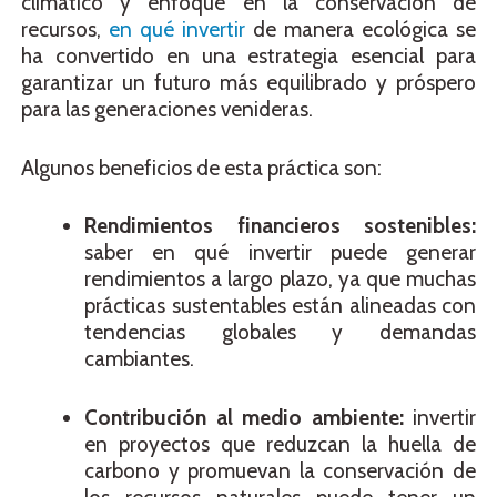
climático y enfoque en la conservación de
recursos,
en qué invertir
de manera ecológica se
ha convertido en una estrategia esencial para
garantizar un futuro más equilibrado y próspero
para las generaciones venideras.
Algunos beneficios de esta práctica son:
Rendimientos financieros sostenibles:
saber en qué invertir puede generar
rendimientos a largo plazo, ya que muchas
prácticas sustentables están alineadas con
tendencias globales y demandas
cambiantes.
Contribución al medio ambiente:
invertir
en proyectos que reduzcan la huella de
carbono y promuevan la conservación de