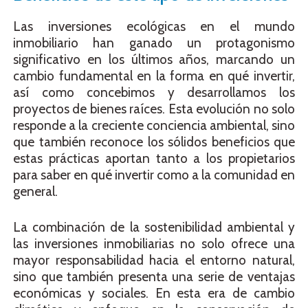
Las inversiones ecológicas en el mundo
inmobiliario han ganado un protagonismo
significativo en los últimos años, marcando un
cambio fundamental en la forma en qué invertir,
así como concebimos y desarrollamos los
proyectos de bienes raíces. Esta evolución no solo
responde a la creciente conciencia ambiental, sino
que también reconoce los sólidos beneficios que
estas prácticas aportan tanto a los propietarios
para saber en qué invertir como a la comunidad en
general.
La combinación de la sostenibilidad ambiental y
las inversiones inmobiliarias no solo ofrece una
mayor responsabilidad hacia el entorno natural,
sino que también presenta una serie de ventajas
económicas y sociales. En esta era de cambio