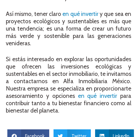
Así mismo, tener claro
en qué invertir
y que sea en
proyectos ecológicos y sustentables es más que
una tendencia; es una forma de crear un futuro
más verde y sostenible para las generaciones
venideras.
Si estás interesado en explorar las oportunidades
que ofrecen las inversiones ecológicas y
sustentables en el sector inmobiliario, te invitamos
a contactarnos en Alfa Inmobiliaria México.
Nuestra empresa se especializa en proporcionarte
asesoramiento y opciones
en qué invertir
para
contribuir tanto a tu bienestar financiero como al
bienestar del planeta.
Facebook
Twitter
LinkedIn