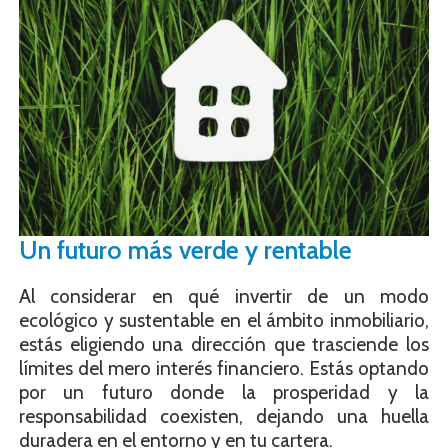
Un futuro más verde y rentable
Al considerar en qué invertir de un modo
ecológico y sustentable en el ámbito inmobiliario,
estás eligiendo una dirección que trasciende los
límites del mero interés financiero. Estás optando
por un futuro donde la prosperidad y la
responsabilidad coexisten, dejando una huella
duradera en el entorno y en tu cartera.