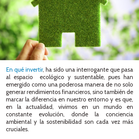
En qué invertir
, ha sido una interrogante que pasa
al espacio ecológico y sustentable, pues han
emergido como una poderosa manera de no solo
generar rendimientos financieros, sino también de
marcar la diferencia en nuestro entorno y es que,
en la actualidad, vivimos en un mundo en
constante evolución, donde la conciencia
ambiental y la sostenibilidad son cada vez más
cruciales.