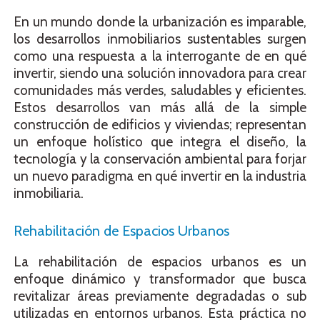
En un mundo donde la urbanización es imparable,
los desarrollos inmobiliarios sustentables surgen
como una respuesta a la interrogante de en qué
invertir, siendo una solución innovadora para crear
comunidades más verdes, saludables y eficientes.
Estos desarrollos van más allá de la simple
construcción de edificios y viviendas; representan
un enfoque holístico que integra el diseño, la
tecnología y la conservación ambiental para forjar
un nuevo paradigma en qué invertir en la industria
inmobiliaria.
Rehabilitación de Espacios Urbanos
La rehabilitación de espacios urbanos es un
enfoque dinámico y transformador que busca
revitalizar áreas previamente degradadas o sub
utilizadas en entornos urbanos. Esta práctica no