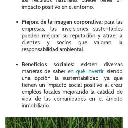
los recursos naturales puede tener un
impacto positivo en el entorno.
Mejora de la imagen corporativa:
para las
empresas, las inversiones sustentables
pueden mejorar su reputación y atraer a
clientes y socios que valoran la
responsabilidad ambiental.
Beneficios sociales:
existen diversas
maneras de saber
en qué invertir
, siendo
una opción la sustentabilidad, ya que
tienen un impacto social positivo al crear
empleos locales mejorando la calidad de
vida de las comunidades en el ámbito
inmobiliario.