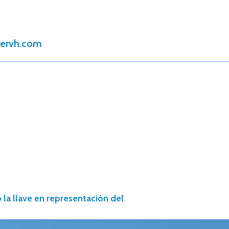
tervh.com