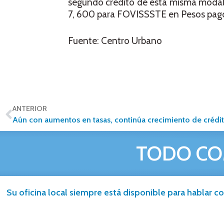
segundo crédito de esta misma modal
7, 600 para FOVISSSTE en Pesos pagos
Fuente: Centro Urbano
ANTERIOR
Aún con aumentos en tasas, continúa crecimiento de crédi
TODO CO
Su oficina local siempre está disponible para hablar co