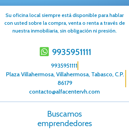
Su oficina local siempre está disponible para hablar
con usted sobre la compra, venta o renta a través de
nuestra inmobiliaria, sin obligación ni presión.
9935951111
9935951111
Plaza Villahermosa, Villahermosa, Tabasco, C.P.
86179
contacto@alfacentervh.com
Buscamos
emprendedores