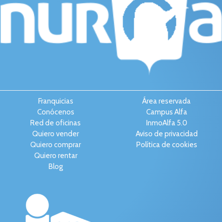
Franquicias
Área reservada
Conócenos
Campus Alfa
Red de oficinas
InmoAlfa 5.0
Quiero vender
Aviso de privacidad
Quiero comprar
Política de cookies
Quiero rentar
Blog