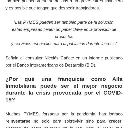
también pueden verse sometidas a un grave estrés financiero
y es posible que tengan que despedir trabajadores.
“Las PYMES pueden ser también parte de la solución,
estas empresas tienen un papel clave en la provisión de
productos
y servicios esenciales para la población durante la crisis”
Señala el consultor Nicolás Cañete en un informe publicado
por el Banco Interamericano de Desarrollo (BID).
¿Por qué una franquicia como Alfa
Inmobiliaria
puede ser el mejor negocio
durante la crisis
provocada por el COVID-
19?
Muchas PYMES, forzadas por la pandemia, han logrado
reinventarse
no solo para sobrevivir sino para
crecer
,