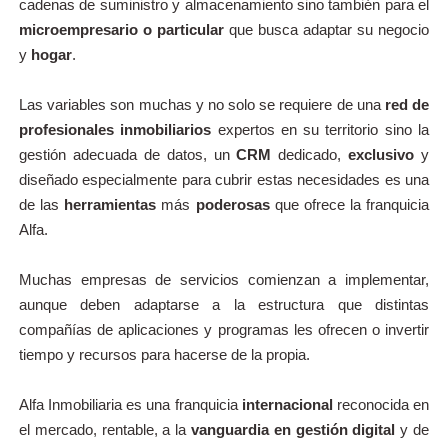
cadenas de suministro y almacenamiento sino también para el
microempresario o particular
que busca adaptar su negocio
y
hogar
.
Las variables son muchas y no solo se requiere de una
red de
profesionales inmobiliarios
expertos en su territorio sino la
gestión adecuada de datos, un
CRM
dedicado,
exclusivo
y
diseñado especialmente para cubrir estas necesidades es una
de las
herramientas
más
poderosas
que ofrece la franquicia
Alfa.
Muchas empresas de servicios comienzan a implementar,
aunque deben adaptarse a la estructura que distintas
compañías de aplicaciones y programas les ofrecen o invertir
tiempo y recursos para hacerse de la propia.
Alfa Inmobiliaria es una franquicia
internacional
reconocida en
el mercado, rentable, a la
vanguardia en gestión digital
y de