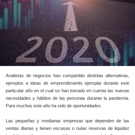
Analistas de negocios han compartido distintas alternativas,
ejemplos e ideas de emprendimiento ejemplar durante este
particular año en el cual se han tomado en cuenta las nuevas
necesidades y hábitos de las personas durante la pandemia.
Para muchos este año ha sido de oportunidades.
Las pequeñas y medianas empresas que dependen de las
ventas diarias y tienen escasas o nulas reservas de liquidez