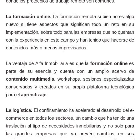
donde los protocolos de trabajo remoto son comunes.
La formación online
. La formación remota si bien no es algo
nuevo si tiene aspectos que significan todo un reto en su
implementación, sobre todo para las empresas que no cuentan
con la experiencia en este campo y han tenido que hacerse de
contenidos más o menos improvisados.
La ventaja de Alfa Inmobiliaria es que la
formación online
es
parte de su esencia y cuenta con un amplio acervo de
contenido multimedia
, workshops, sesiones especializadas
conservados y creados en su propia plataforma tecnológica
para el
aprendizaje
.
La logística.
El confinamiento ha acelerado el desarrollo del e-
commerce en todos los sectores, un cambio que ha tenido una
traslación al tipo de necesidades inmobiliarias
y no solo para
las grandes empresas que ya prevén cambios en sus