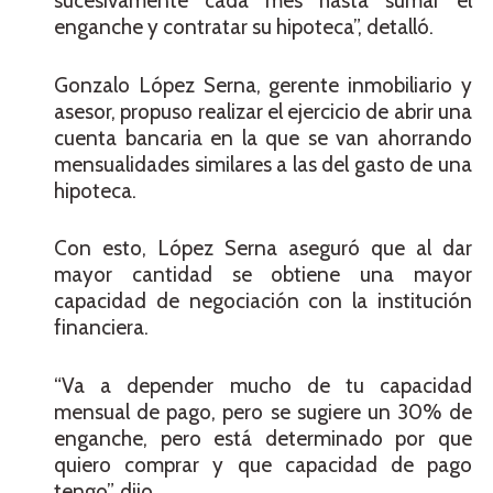
sucesivamente cada mes hasta sumar el
enganche y contratar su hipoteca”, detalló.
Gonzalo López Serna, gerente inmobiliario y
asesor, propuso realizar el ejercicio de abrir una
cuenta bancaria en la que se van ahorrando
mensualidades similares a las del gasto de una
hipoteca.
Con esto, López Serna aseguró que al dar
mayor cantidad se obtiene una mayor
capacidad de negociación con la institución
financiera.
“Va a depender mucho de tu capacidad
mensual de pago, pero se sugiere un 30% de
enganche, pero está determinado por que
quiero comprar y que capacidad de pago
tengo”, dijo.