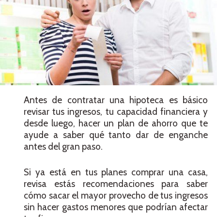
Antes de contratar una hipoteca es básico
revisar tus ingresos, tu capacidad financiera y
desde luego, hacer un plan de ahorro que te
ayude a saber qué tanto dar de enganche
antes del gran paso.
Si ya está en tus planes comprar una casa,
revisa estás recomendaciones para saber
cómo sacar el mayor provecho de tus ingresos
sin hacer gastos menores que podrían afectar