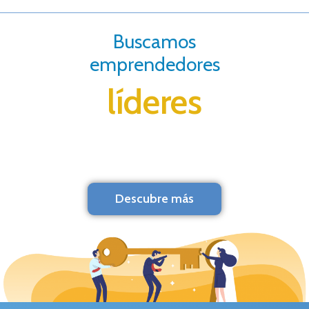
Buscamos
emprendedores
líderes
Descubre más