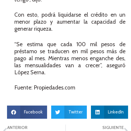
Con esto, podrá liquidarse el crédito en un
menor plazo y aumentar la capacidad de
generar riqueza.
“Se estima que cada 100 mil pesos de
préstamo se traducen en mil pesos más de
pago al mes. Mientras menos enganche des,
las mensualidades van a crecer”, aseguró
López Serna.
Fuente: Propiedades.com
Facebook
Twitter
LinkedIn
ANTERIOR
SIGUIENTE