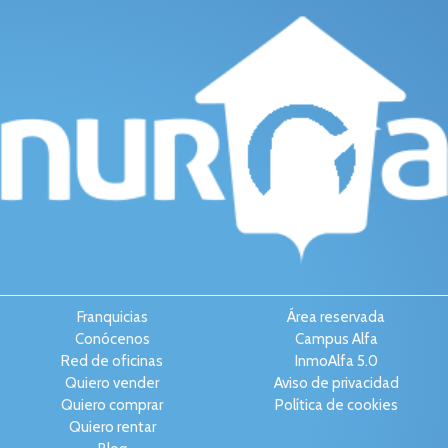
Franquicias
Área reservada
Conócenos
Campus Alfa
Red de oficinas
InmoAlfa 5.0
Quiero vender
Aviso de privacidad
Quiero comprar
Política de cookies
Quiero rentar