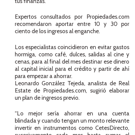
tus finanzas.
Expertos consultados por Propiedades.com
recomendaron aportar entre 10 y 30 por
ciento de los ingresos al enganche.
Los especialistas coincidieron en evitar gastos
hormiga, como café, dulces, salidas al cine y
cenas, para al final del mes destinar ese dinero
al capital inicial para el crédito y partir de ahí
para empezar a ahorrar.
Leonardo González Tejeda, analista de Real
Estate de Propiedades.com, sugirió elaborar
un plan de ingresos previo.
“Lo mejor sería ahorrar en una cuenta
blindada y cuando tengan un monto relevante
invertir en instrumentos como CetesDirecto,